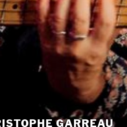
ISTOPHE GARREAU