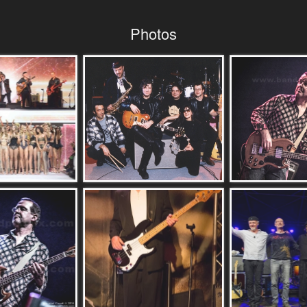
Photos