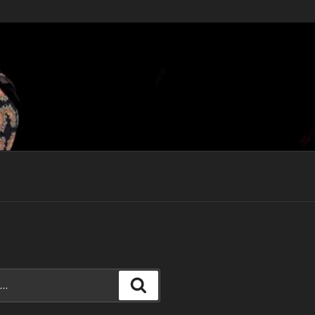
Recherche